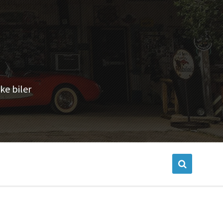
ke biler