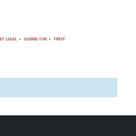
ET LEGAL
SVERRE-TUR
TREFF