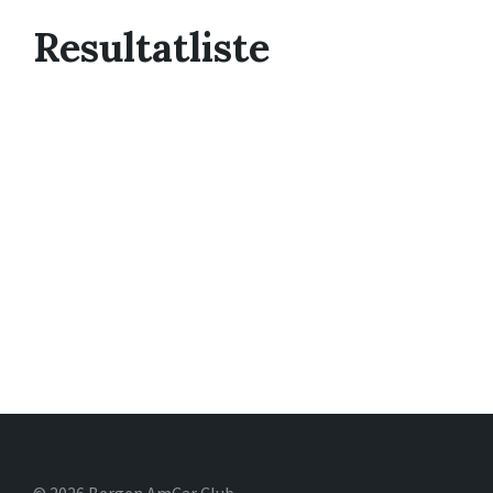
Resultatliste