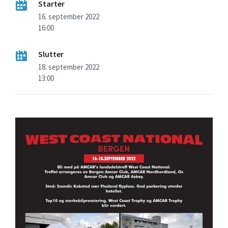
Starter
16. september 2022
16:00
Slutter
18. september 2022
13:00