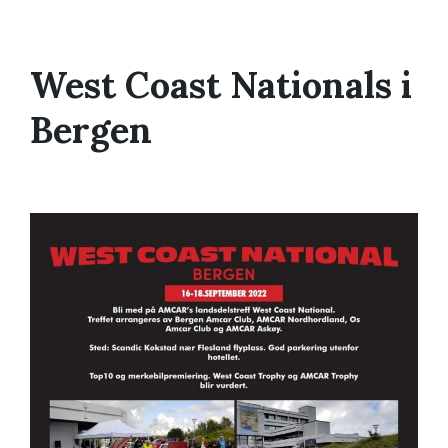
West Coast Nationals i
Bergen