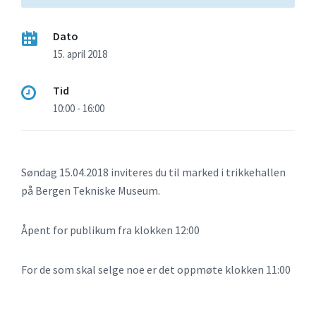
Dato
15. april 2018
Tid
10:00 - 16:00
Søndag 15.04.2018 inviteres du til marked i trikkehallen
på Bergen Tekniske Museum.
Åpent for publikum fra klokken 12:00
For de som skal selge noe er det oppmøte klokken 11:00