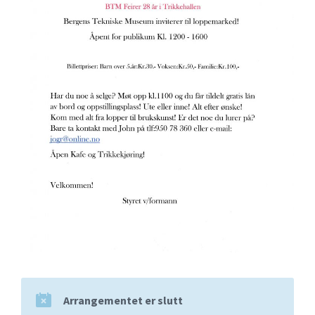
Arrangementet er slutt