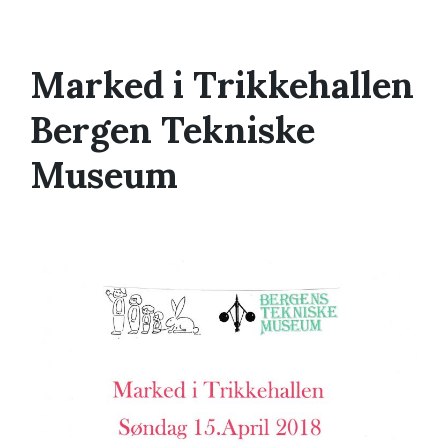
Marked i Trikkehallen
Bergen Tekniske
Museum