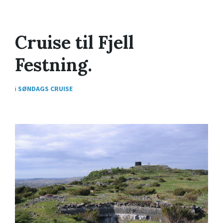
Cruise til Fjell
Festning.
i
SØNDAGS CRUISE