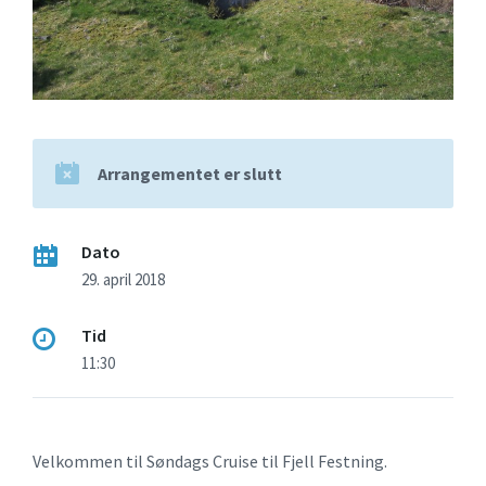
Arrangementet er slutt
Dato
29. april 2018
Tid
11:30
Velkommen til Søndags Cruise til Fjell Festning.