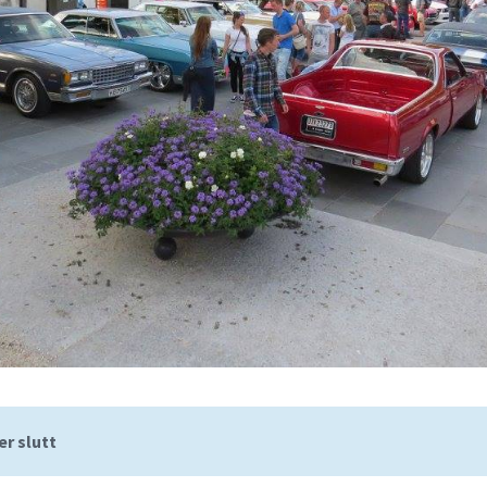
r slutt