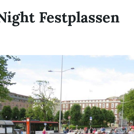
Night Festplassen