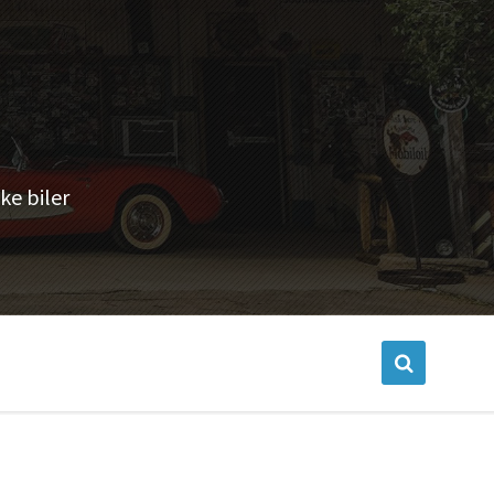
ke biler