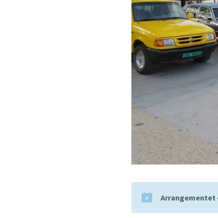
Arrangementet e