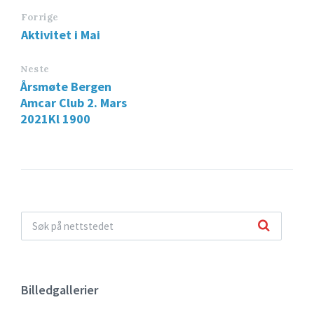
Forrige
Aktivitet i Mai
Neste
Årsmøte Bergen
Amcar Club 2. Mars
2021Kl 1900
Billedgallerier