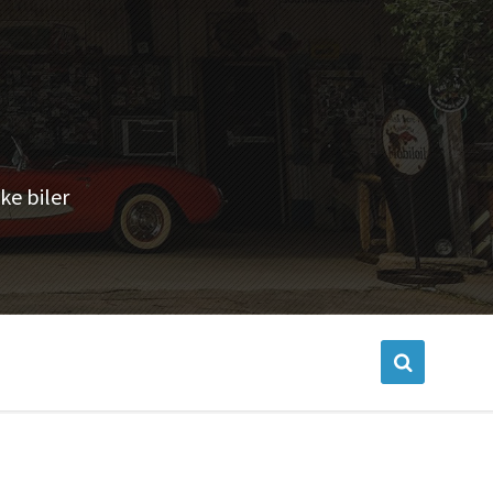
ke biler