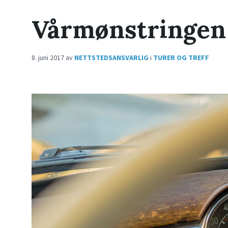
Vårmønstringen
8. juni 2017
av
NETTSTEDSANSVARLIG
i
TURER OG TREFF