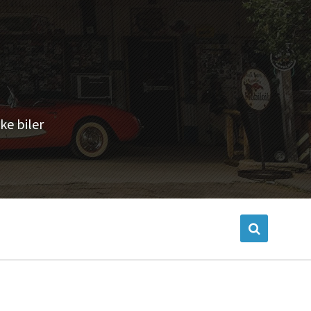
ke biler