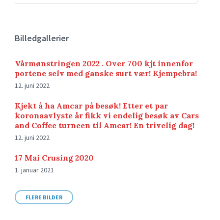
Billedgallerier
Vårmønstringen 2022 . Over 700 kjt innenfor
portene selv med ganske surt vær! Kjempebra!
12. juni 2022
Kjekt å ha Amcar på besøk! Etter et par
koronaavlyste år fikk vi endelig besøk av Cars
and Coffee turneen til Amcar! En trivelig dag!
12. juni 2022
17 Mai Crusing 2020
1. januar 2021
FLERE BILDER