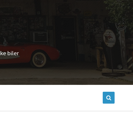
ke biler