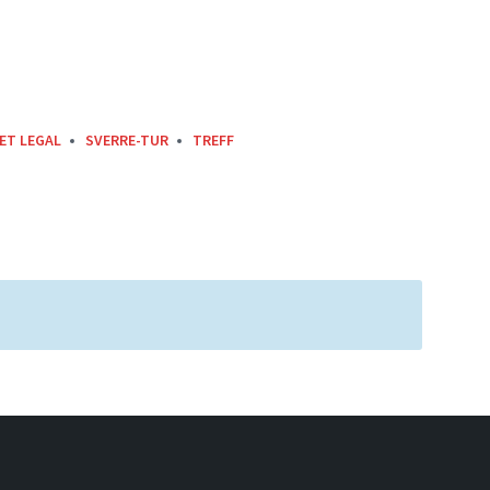
ET LEGAL
SVERRE-TUR
TREFF