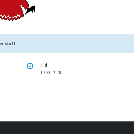
r slutt
Tid
19:00 - 21:30