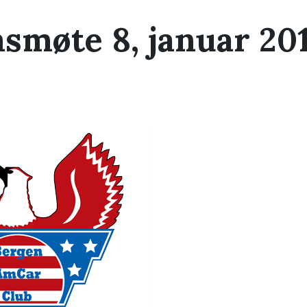
møte 8, januar 20