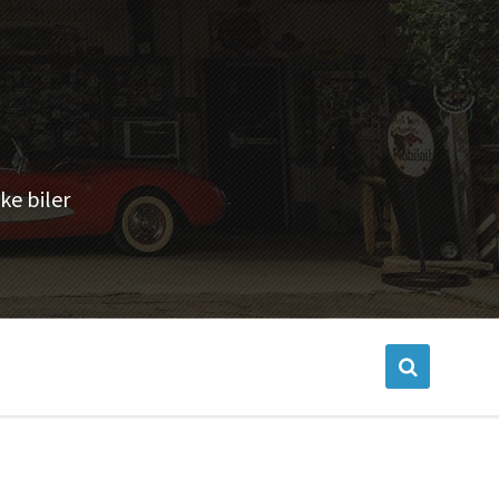
ke biler