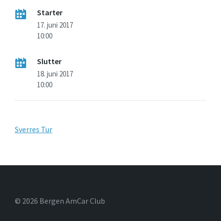
Starter
17. juni 2017
10:00
Slutter
18. juni 2017
10:00
Sverres Tur
© 2026 Bergen AmCar Club