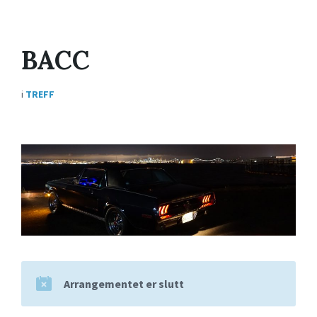
BACC
i
TREFF
Arrangementet er slutt